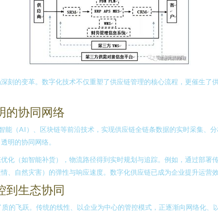
场深刻的变革。数字化技术不仅重塑了供应链管理的核心流程，更催生了
明的协同网络
工智能（AI）、区块链等前沿技术，实现供应链全链条数据的实时采集、
、透明的协同网络。
优化（如智能补货），物流路径得到实时规划与追踪。例如，通过部署传感
疫情、自然灾害）的弹性与响应速度。数字化供应链已成为企业提升运营
控到生态协同
了质的飞跃。传统的线性、以企业为中心的管控模式，正逐渐向网络化、