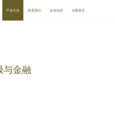
产品大全
联系我们
企业信息
访客留言
级与金融