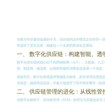
在数字经济蓬勃发展的今天，供应链的运作模式正在经历一
性提供了坚实支撑，构建起一个全新的商业生态系统。
一、 数字化供应链：构建智能、透
数字化供应链的核心在于利用物联网（IoT）、大数据、人
商、制造商、物流商、分销商和最终消费者连接成一个动态
具体而言，数字化使得需求预测更为精准，库存管理实现动态
等状态，确保商品品质，并极大地提升了应对突发事件（如
二、 供应链管理的进化：从线性管
在数字化赋能下，供应链管理（SCM）的理念与实践也发生