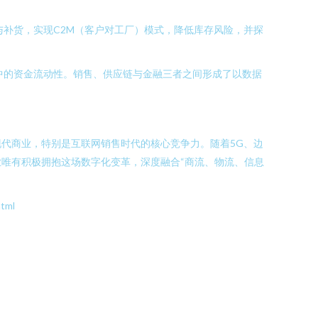
补货，实现C2M（客户对工厂）模式，降低库存风险，并探
中的资金流动性。销售、供应链与金融三者之间形成了以数据
代商业，特别是互联网销售时代的核心竞争力。随着5G、边
唯有积极拥抱这场数字化变革，深度融合“商流、物流、信息
tml