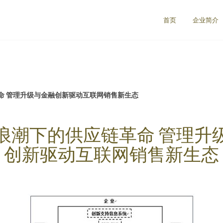
首页
企业简介
命 管理升级与金融创新驱动互联网销售新生态
浪潮下的供应链革命 管理升
创新驱动互联网销售新生态