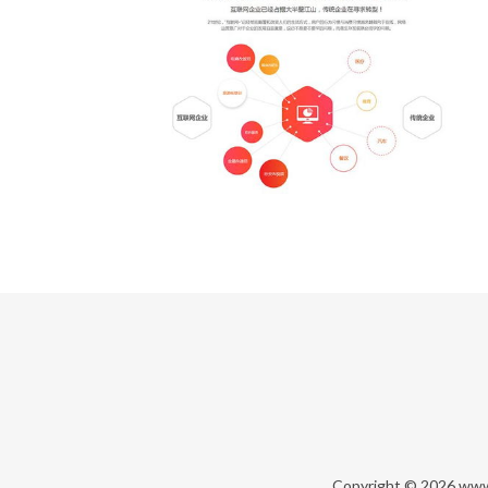
Copyright © 2026
www