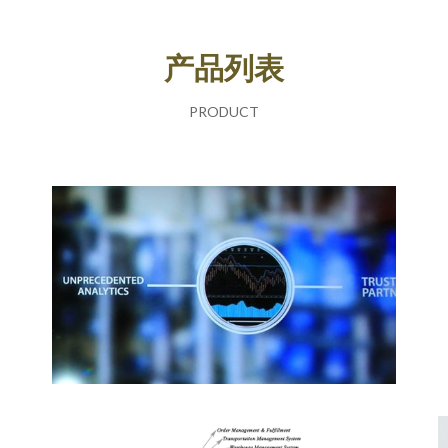
产品列表
PRODUCT