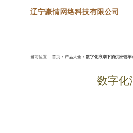
辽宁豪情网络科技有限公司
当前位置：
首页
>
产品大全
>
数字化浪潮下的供应链革
数字化